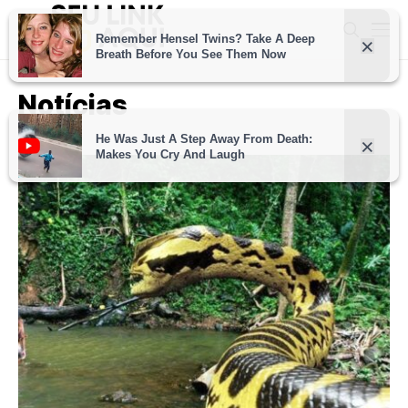
Notícias