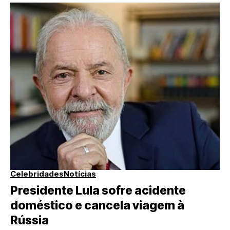
Celebridades
Notícias
Presidente Lula sofre acidente
doméstico e cancela viagem à
Rússia