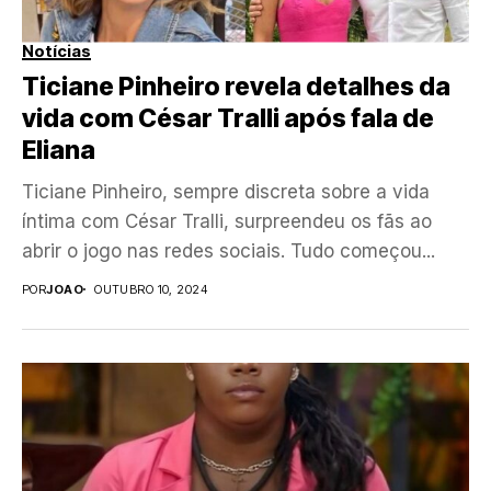
Notícias
Ticiane Pinheiro revela detalhes da
vida com César Tralli após fala de
Eliana
Ticiane Pinheiro, sempre discreta sobre a vida
íntima com César Tralli, surpreendeu os fãs ao
abrir o jogo nas redes sociais. Tudo começou...
POR
JOAO
OUTUBRO 10, 2024