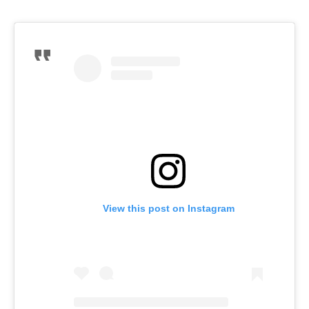
View this post on Instagram