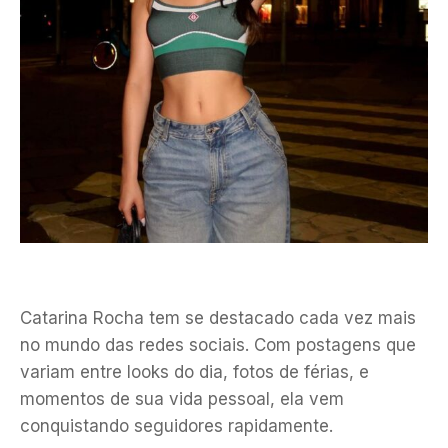
Catarina Rocha tem se destacado cada vez mais
no mundo das redes sociais. Com postagens que
variam entre looks do dia, fotos de férias, e
momentos de sua vida pessoal, ela vem
conquistando seguidores rapidamente.