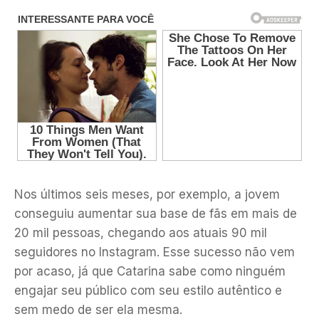
Nos últimos seis meses, por exemplo, a jovem
conseguiu aumentar sua base de fãs em mais de
20 mil pessoas, chegando aos atuais 90 mil
seguidores no Instagram. Esse sucesso não vem
por acaso, já que Catarina sabe como ninguém
engajar seu público com seu estilo autêntico e
sem medo de ser ela mesma.