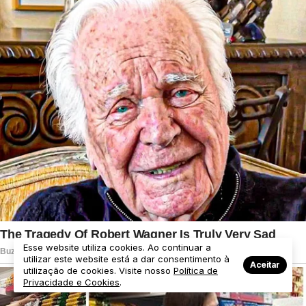
Esse website utiliza cookies. Ao continuar a
utilizar este website está a dar consentimento à
Aceitar
utilização de cookies. Visite nosso
Política de
Privacidade e Cookies
.