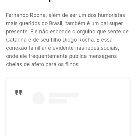
Fernando Rocha, além de ser um dos humoristas
mais queridos do Brasil, também é um pai super
presente. Ele não esconde o orgulho que sente de
Catarina e de seu filho Diogo Rocha. E essa
conexão familiar é evidente nas redes sociais,
onde ele frequentemente publica mensagens
cheias de afeto para os filhos.