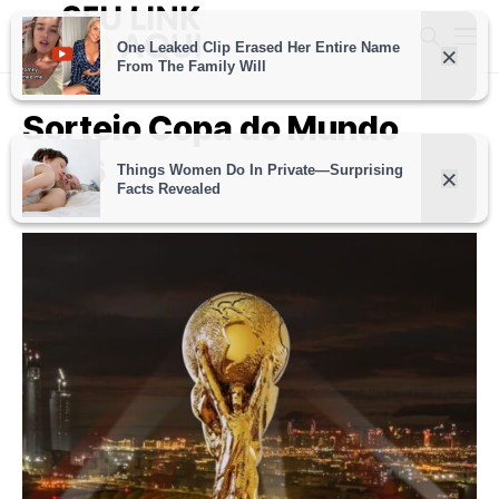
Sorteio Copa do Mundo
2026