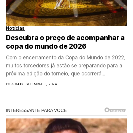
Notícias
Descubra o preço de acompanhar a
copa do mundo de 2026
Com o encerramento da Copa do Mundo de 2022,
muitos torcedores já estão se preparando para a
próxima edição do torneio, que ocorrerá...
POR
JOAO
SETEMBRO 3, 2024