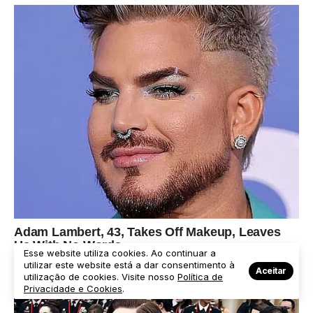
Esse website utiliza cookies. Ao continuar a
utilizar este website está a dar consentimento à
Aceitar
utilização de cookies. Visite nosso
Política de
Privacidade e Cookies
.