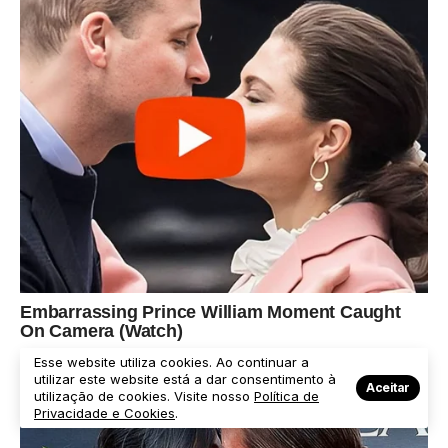
Esse website utiliza cookies. Ao continuar a
utilizar este website está a dar consentimento à
Aceitar
utilização de cookies. Visite nosso
Política de
Privacidade e Cookies
.