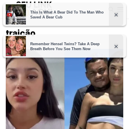
traição