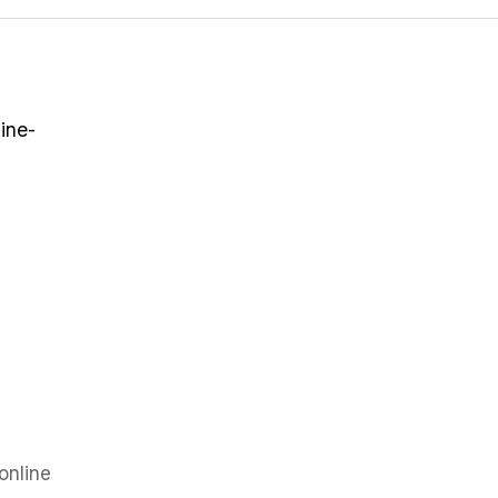
online