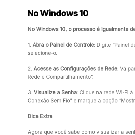
No Windows 10
No Windows 10, o processo é igualmente d
1.
Abra o Painel de Controle
: Digite “Painel
selecione-o.
2.
Acesse as Configurações de Rede
: Vá pa
Rede e Compartilhamento”.
3.
Visualize a Senha
: Clique na rede Wi-Fi 
Conexão Sem Fio” e marque a opção “Mostrar
Dica Extra
Agora que você sabe como visualizar a sen