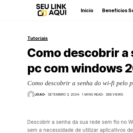
Inicio
Benefícios S
Tutoriais
Como descobrir a 
pc com windows 
Como descobrir a senha do wi-fi pelo
JOAO
SETEMBRO 3, 2024
1 MINS READ
288 VIEWS
Descobrir a senha da sua rede sem fio no 
sem a necessidade de utilizar aplicativos de