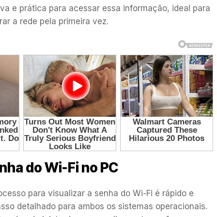
va e prática para acessar essa informação, ideal para
r a rede pela primeira vez.
nha do Wi-Fi no PC
cesso para visualizar a senha do Wi-Fi é rápido e
sso detalhado para ambos os sistemas operacionais.