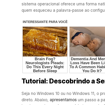
sistema operacional oferece uma forma nati
quem esqueceu a palavra-passe ao configura
Tutorial: Descobrindo a Se
Seja no Windows 10 ou no Windows 11, o pro
direto. Abaixo,
apresentamos
um passo a pa