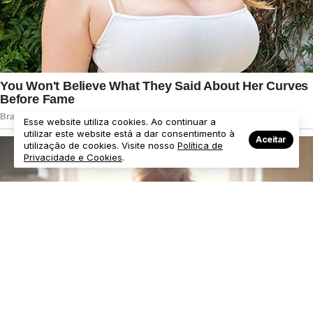
Esse website utiliza cookies. Ao continuar a
utilizar este website está a dar consentimento à
Aceitar
utilização de cookies. Visite nosso
Política de
Privacidade e Cookies
.