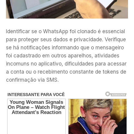
Identificar se o WhatsApp foi clonado é essencial
para proteger seus dados e privacidade. Verifique
se há notificações informando que o mensageiro
foi cadastrado em outros aparelhos, atividades
incomuns no aplicativo, dificuldades para acessar
a conta ou o recebimento constante de tokens de
confirmação via SMS.