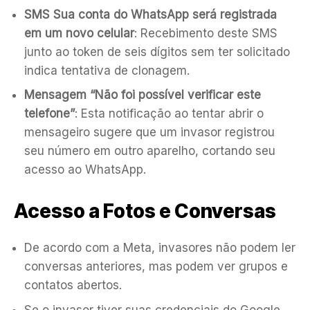
SMS Sua conta do WhatsApp será registrada
em um novo celular
: Recebimento deste SMS
junto ao token de seis dígitos sem ter solicitado
indica tentativa de clonagem.
Mensagem “Não foi possível verificar este
telefone”
: Esta notificação ao tentar abrir o
mensageiro sugere que um invasor registrou
seu número em outro aparelho, cortando seu
acesso ao WhatsApp.
Acesso a Fotos e Conversas
De acordo com a Meta, invasores não podem ler
conversas anteriores, mas podem ver grupos e
contatos abertos.
Se o invasor tiver suas credenciais do Google