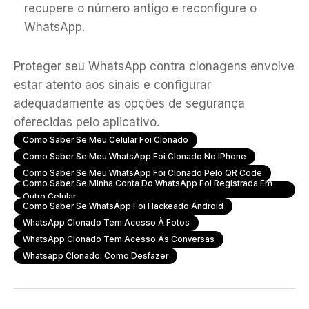
recupere o número antigo e reconfigure o
WhatsApp.
Proteger seu WhatsApp contra clonagens envolve
estar atento aos sinais e configurar
adequadamente as opções de segurança
oferecidas pelo aplicativo.
Como Saber Se Meu Celular Foi Clonado
Como Saber Se Meu WhatsApp Foi Clonado No IPhone
Como Saber Se Meu WhatsApp Foi Clonado Pelo QR Code
Como Saber Se Minha Conta Do WhatsApp Foi Registrada Em
Outro Celular
Como Saber Se WhatsApp Foi Hackeado Android
WhatsApp Clonado Tem Acesso À Fotos
WhatsApp Clonado Tem Acesso As Conversas
Whatsapp Clonado: Como Desfazer