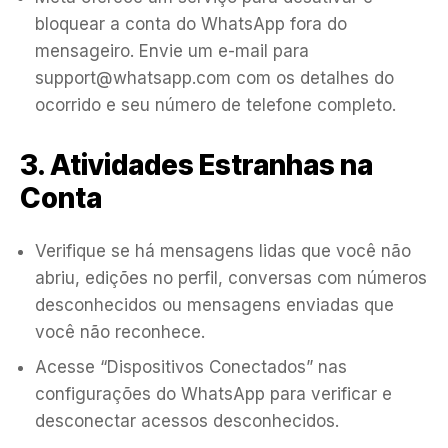
bloquear a conta do WhatsApp fora do
mensageiro. Envie um e-mail para
support@whatsapp.com com os detalhes do
ocorrido e seu número de telefone completo.
3. Atividades Estranhas na
Conta
Verifique se há mensagens lidas que você não
abriu, edições no perfil, conversas com números
desconhecidos ou mensagens enviadas que
você não reconhece.
Acesse “Dispositivos Conectados” nas
configurações do WhatsApp para verificar e
desconectar acessos desconhecidos.