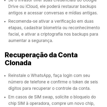
Drive ou iCloud, ele poderá restaurar backups
antigos e acessar conversas e mídias antigas.
Recomenda-se ativar a verificação em duas
etapas, cadastrar biometria ou reconhecimento
facial, e ativar a criptografia nos backups para
aumentar a segurança.
Recuperação da Conta
Clonada
Reinstale o WhatsApp, faça login com seu
número de telefone e confirme o token de seis
dígitos para recuperar o controle da conta.
Em casos de SIM swap, solicite o bloqueio do
chip SIM à operadora, compre um novo chip,