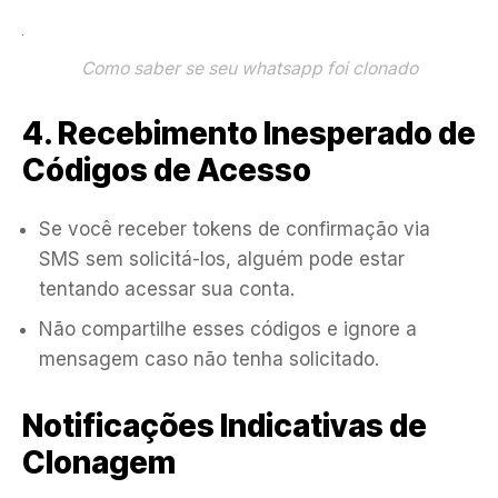
Como saber se seu whatsapp foi clonado
4. Recebimento Inesperado de
Códigos de Acesso
Se você receber tokens de confirmação via
SMS sem solicitá-los, alguém pode estar
tentando acessar sua conta.
Não compartilhe esses códigos e ignore a
mensagem caso não tenha solicitado.
Notificações Indicativas de
Clonagem