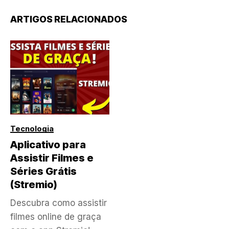
ARTIGOS RELACIONADOS
Tecnologia
Aplicativo para
Assistir Filmes e
Séries Grátis
(Stremio)
Descubra como assistir
filmes online de graça