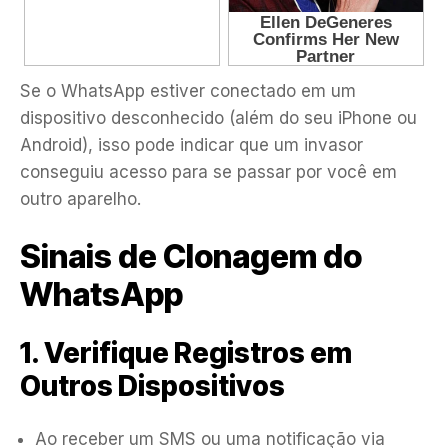
Se o WhatsApp estiver conectado em um
dispositivo desconhecido (além do seu iPhone ou
Android), isso pode indicar que um invasor
conseguiu acesso para se passar por você em
outro aparelho.
Sinais de Clonagem do
WhatsApp
1. Verifique Registros em
Outros Dispositivos
Ao receber um SMS ou uma notificação via