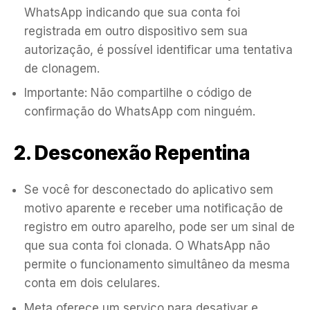
WhatsApp indicando que sua conta foi
registrada em outro dispositivo sem sua
autorização, é possível identificar uma tentativa
de clonagem.
Importante: Não compartilhe o código de
confirmação do WhatsApp com ninguém.
2. Desconexão Repentina
Se você for desconectado do aplicativo sem
motivo aparente e receber uma notificação de
registro em outro aparelho, pode ser um sinal de
que sua conta foi clonada. O WhatsApp não
permite o funcionamento simultâneo da mesma
conta em dois celulares.
Meta oferece um serviço para desativar e