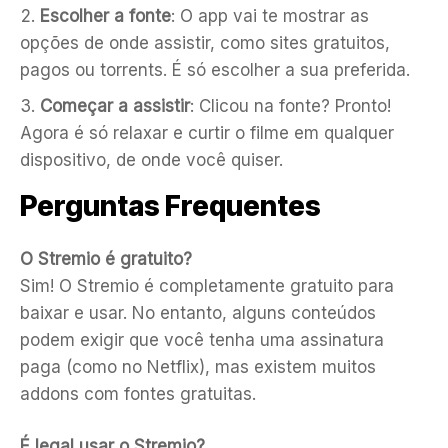
Escolher a fonte
: O app vai te mostrar as
opções de onde assistir, como sites gratuitos,
pagos ou torrents. É só escolher a sua preferida.
Começar a assistir
: Clicou na fonte? Pronto!
Agora é só relaxar e curtir o filme em qualquer
dispositivo, de onde você quiser.
Perguntas Frequentes
O Stremio é gratuito?
Sim! O Stremio é completamente gratuito para
baixar e usar. No entanto, alguns conteúdos
podem exigir que você tenha uma assinatura
paga (como no Netflix), mas existem muitos
addons com fontes gratuitas.
É legal usar o Stremio?