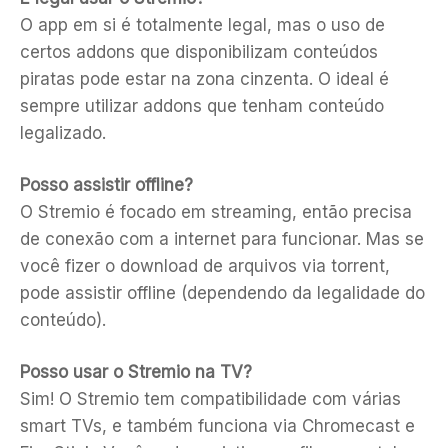
O app em si é totalmente legal, mas o uso de
certos addons que disponibilizam conteúdos
piratas pode estar na zona cinzenta. O ideal é
sempre utilizar addons que tenham conteúdo
legalizado.
Posso assistir offline?
O Stremio é focado em streaming, então precisa
de conexão com a internet para funcionar. Mas se
você fizer o download de arquivos via torrent,
pode assistir offline (dependendo da legalidade do
conteúdo).
Posso usar o Stremio na TV?
Sim! O Stremio tem compatibilidade com várias
smart TVs, e também funciona via Chromecast e