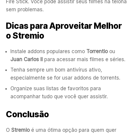
Fire Stick. Você pode assistir seus filmes na telona
sem problemas.
Dicas para Aproveitar Melhor
o Stremio
Instale addons populares como
Torrentio
ou
Juan Carlos II
para acessar mais filmes e séries.
Tenha sempre um bom antivírus ativo,
especialmente se for usar addons de torrents.
Organize suas listas de favoritos para
acompanhar tudo que você quer assistir.
Conclusão
O
Stremio
é uma ótima opção para quem quer