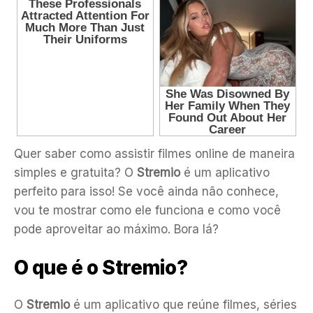
Quer saber como assistir filmes online de maneira
simples e gratuita? O
Stremio
é um aplicativo
perfeito para isso! Se você ainda não conhece,
vou te mostrar como ele funciona e como você
pode aproveitar ao máximo. Bora lá?
O que é o Stremio?
O
Stremio
é um aplicativo que reúne filmes, séries