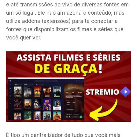
e até transmissões ao vivo de diversas fontes em
um só lugar. Ele não armazena o conteúdo, mas
utiliza addons (extensões) para te conectar a
fontes que disponibilizam os filmes e séries que
você quer ver.
É tipo um centralizador de tudo que você mais