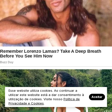
Esse website utiliza cookies. Ao continuar a
utilizar este website está a dar consentimento à
Aceitar
utilização de cookies. Visite nosso
Política de
Privacidade e Cookies
.