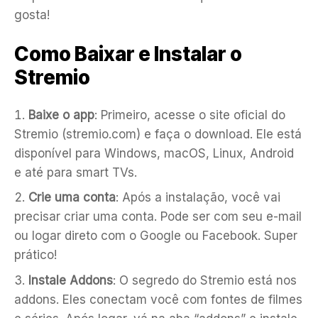
gosta!
Como Baixar e Instalar o
Stremio
Baixe o app
: Primeiro, acesse o site oficial do
Stremio (stremio.com) e faça o download. Ele está
disponível para Windows, macOS, Linux, Android
e até para smart TVs.
Crie uma conta
: Após a instalação, você vai
precisar criar uma conta. Pode ser com seu e-mail
ou logar direto com o Google ou Facebook. Super
prático!
Instale Addons
: O segredo do Stremio está nos
addons. Eles conectam você com fontes de filmes